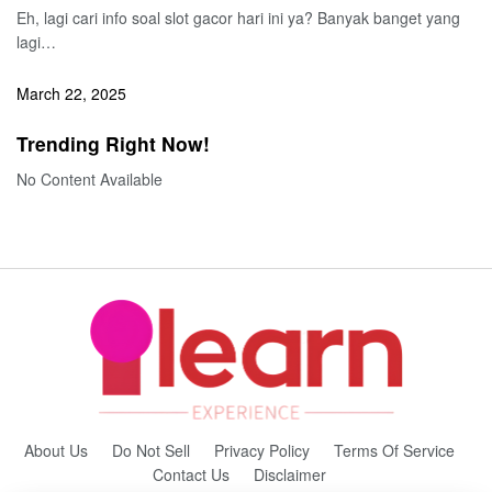
Eh, lagi cari info soal slot gacor hari ini ya? Banyak banget yang
lagi…
March 22, 2025
Trending Right Now!
No Content Available
About Us
Do Not Sell
Privacy Policy
Terms Of Service
Contact Us
Disclaimer